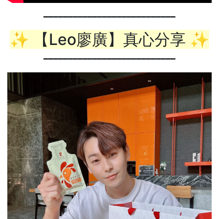
━━━━━━━━━━━━━━━━━━━━━━━━━━━
✨ 【Leo廖廣】真心分享 ✨
━━━━━━━━━━━━━━━━━━━━━━━━━━━