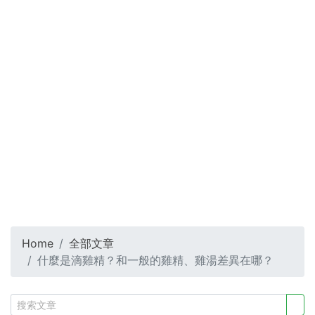
Home
全部文章
什麼是滴雞精？和一般的雞精、雞湯差異在哪？