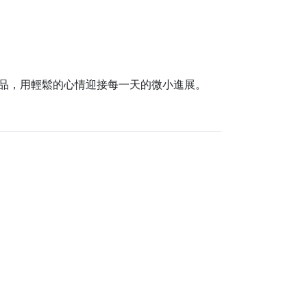
品，用輕鬆的心情迎接每一天的微小進展。