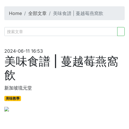
Home
全部文章
美味食譜 | 蔓越莓燕窩飲
2024-06-11 16:53
美味食譜 | 蔓越莓燕窩
飲
新加坡琉元堂
美味教學