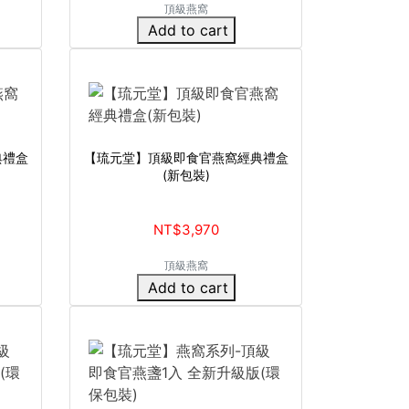
頂級燕窩
Add to cart
典禮盒
【琉元堂】頂級即食官燕窩經典禮盒
(新包裝)
NT$3,970
頂級燕窩
Add to cart