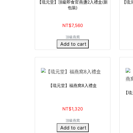
【琉元堂】頂級即食官燕盞2入禮盒(新
【琉
包裝)
NT$7,560
頂級燕窩
Add to cart
【琉元堂】福燕窩8入禮盒
【琉
NT$1,320
頂級燕窩
Add to cart