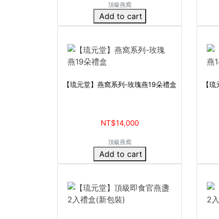
頂級燕窩
Add to cart
【琉元堂】燕窩系列-玫瑰燕19朵禮盒
【琉
NT$14,000
頂級燕窩
Add to cart