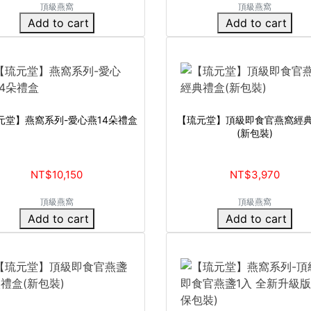
頂級燕窩
頂級燕窩
Add to cart
Add to cart
元堂】燕窩系列-愛心燕14朵禮盒
【琉元堂】頂級即食官燕窩經
(新包裝)
NT$10,150
NT$3,970
頂級燕窩
頂級燕窩
Add to cart
Add to cart